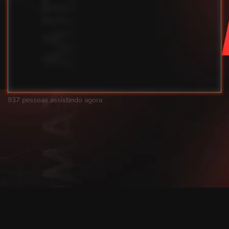
937 pessoas assistindo agora